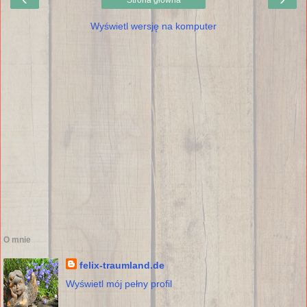
Strona główna
Wyświetl wersję na komputer
O mnie
felix-traumland.de
Wyświetl mój pełny profil