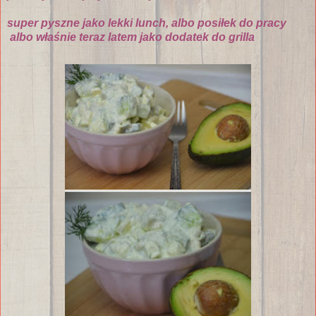
super pyszne jako lekki lunch, albo posiłek do pracy
albo właśnie teraz latem jako dodatek do grilla